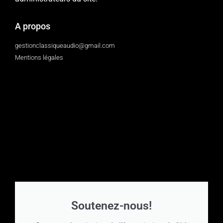
A propos
gestionclassiqueaudio@gmail.com
Mentions légales
Soutenez-nous!