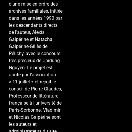
d’une mise en ordre des
archives familiales, initiée
dans les années 1990 par
les descendants directs
de l’auteur, Alexis
Galpérine et Natacha
Galpérine-Gillès de
Pélichy, avec le concours
très précieux de Chidung
Nguyen. Le projet est
abrité par l’association
« 11 juillet » et reçoit le
conseil de Pierre Glaudes,
Professeur de littérature
française à l’université de
Paris-Sorbonne. Vladimir
et Nicolas Galpérine sont
les auteurs et
administrateurs du site.