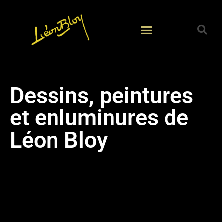
Dessins, peintures
et enluminures de
Léon Bloy