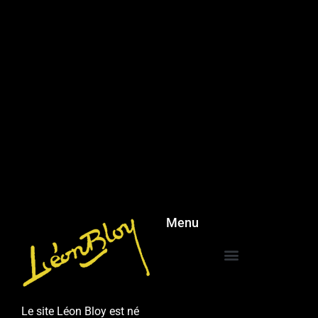
Menu
Le site Léon Bloy est né